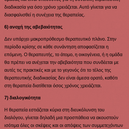
διαδικασία για όσο χρόνο χρειάζεται. Αυτό γίνεται για να
διασφαλισθεί η συνέχεια της θεραπείας.
6) ανοχή της αβεβαιότητας
Δεν υπάρχει μακροπρόθεσμο θεραπευτικό πλάνο. Στην
περίοδο κρίσης σε κάθε συνάντηση αποφασίζεται η
επόμενη. Ο θεραπευτής, το άτομο, η οικογένεια, ή η ομάδα
θα πρέπει να ανέχεται την αβεβαιότητα που συνδέεται με
αυτές τις πρακτικές και με το γεγονός ότι το τέλος της
θεραπευτικής διαδικασίας δεν είναι άμεσα ορατό, καθότι
στη θεραπεία διατίθεται όσος χρόνος χρειάζεται.
7) διαλογικότητα
Η θεραπεία εστιάζεται κύρια στη διευκόλυνση του
διαλόγου, γίνεται δηλαδή μια προσπάθεια να ακουστούν
ισότιμα όλες οι σκέψεις και οι απόψεις των συμμετεχόντων