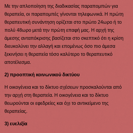
Με την απλοποίηση της διαδικασίας παραπομπών για
θεραπεία, οι παραπομπές γίνονται τηλεφωνικά. Η πρώτη
θεραπευτική συνάντηση ορίζεται στο πρώτο 24ωρο ή το
πολύ 48ωρο μετά την πρώτη επαφή μας. Η αρχή της
άμεσης ανταπόκρισης βασίζεται στο σκεπτικό ότι η κρίση
διευκολύνει την αλλαγή και επομένως όσο πιο άμεσα
ξεκινήσει η θεραπεία τόσο καλύτερο το θεραπευτικό
αποτέλεσμα.
2) προοπτική κοινωνικού δικτύου
Η οικογένεια και το δίκτυο σχέσεων προσκαλούνται από
την αρχή στη θεραπεία. Η οικογένεια και το δίκτυο
θεωρούνται οι εφεδρείες και όχι το αντικείμενο της
θεραπείας.
3) ευελιξία