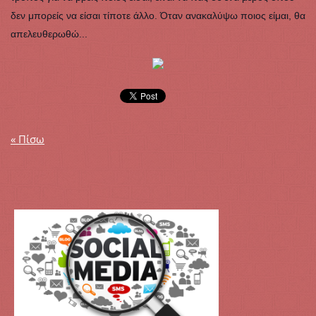
δεν μπορείς να είσαι τίποτε άλλο. Όταν ανακαλύψω ποιος είμαι, θα
απελευθερωθώ...
« Πίσω